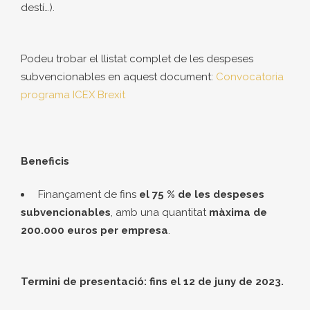
destí…).
Podeu trobar el llistat complet de les despeses
subvencionables en aquest document:
Convocatoria
programa ICEX Brexit
Beneficis
Finançament de fins
el 75 % de les despeses
subvencionables
, amb una quantitat
màxima de
200.000 euros per empresa
.
Termini de presentació
: fins
el
12 de juny de 2023
.