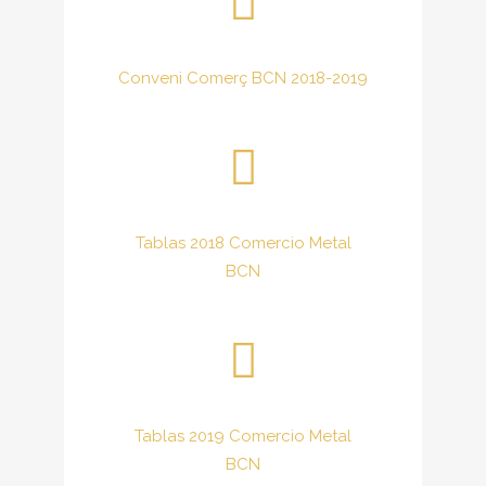
Conveni Comerç BCN 2018-2019
Tablas 2018 Comercio Metal
BCN
Tablas 2019 Comercio Metal
BCN