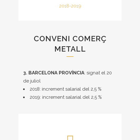
2018-2019
CONVENI COMERÇ
METALL
3. BARCELONA PROVÍNCIA
: signat el 20
de juliol
2018: increment salarial del 2,5 %
2019: increment salarial del 2,5 %