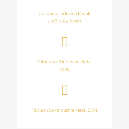
Convenio Industria Metall
2018-2019 (cast)
Tablas 2018 Industria Metal
BCN
Tablas 2019 Industria Metal BCN