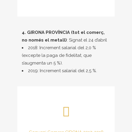
4. GIRONA PROVÍNCIA (tot el comerç,
no només el metall)
: Signat el 24 d’abril
2018: Increment salarial del 2,0 %
(excepte la paga de fidelitat, que
s’augmenta un 5 %).
2019: Increment salarial del 2,5 %.