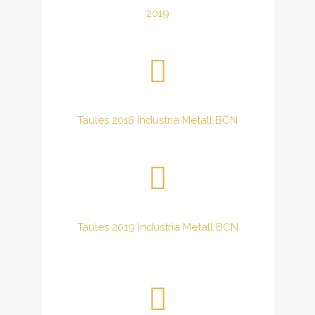
2019
Taules 2018 Industria Metall BCN
Taules 2019 Industria Metall BCN