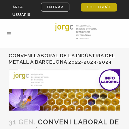
ÀREA
ENTRAR
COL·LEGIA’T
USUARIS
CONVENI LABORAL DE LA INDÚSTRIA DEL
METALL A BARCELONA 2022-2023-2024
31 GEN.
CONVENI LABORAL DE