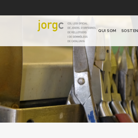
QUI SOM
SOSTEN