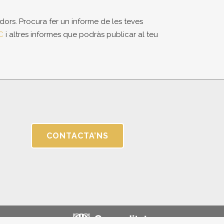
dors. Procura fer un informe de les teves
C
i altres informes que podràs publicar al teu
CONTACTA’NS