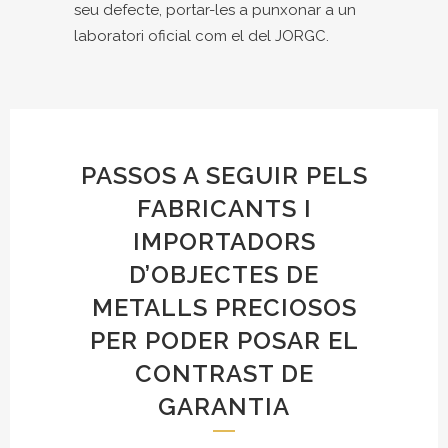
seu defecte, portar-les a punxonar a un
laboratori oficial com el del JORGC.
PASSOS A SEGUIR PELS
FABRICANTS I
IMPORTADORS
D’OBJECTES DE
METALLS PRECIOSOS
PER PODER POSAR EL
CONTRAST DE
GARANTIA