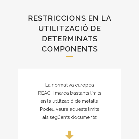
RESTRICCIONS EN LA
UTILITZACIÓ DE
DETERMINATS
COMPONENTS
La normativa europea
REACH marca bastants límits
en la utilització de metalls.
Podeu veure aquests límits
als següents documents: