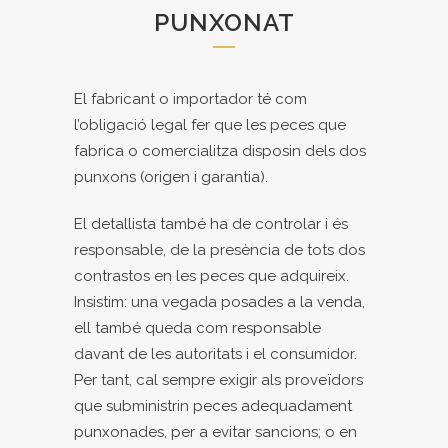
PUNXONAT
El fabricant o importador té com
l’obligació legal fer que les peces que
fabrica o comercialitza disposin dels dos
punxons (origen i garantia).
El detallista també ha de controlar i és
responsable, de la presència de tots dos
contrastos en les peces que adquireix.
Insistim: una vegada posades a la venda,
ell també queda com responsable
davant de les autoritats i el consumidor.
Per tant, cal sempre exigir als proveïdors
que subministrin peces adequadament
punxonades, per a evitar sancions; o en