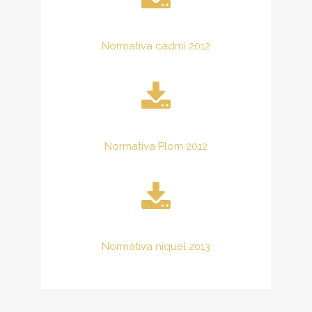
Normativa cadmi 2012
Normativa Plom 2012
Normativa níquel 2013