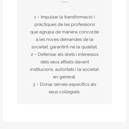
1 – Impulsar la transformació i
pràctiques de les professions
que agrupa de manera concorde
a les noves demandes de la
societat, garantint-ne la qualitat.
2 – Defensar els drets i interessos
dels seus afiliats davant
institucions, autoritats i la societat
en general.
3 – Donar serveis específics als
seus col·legiats.