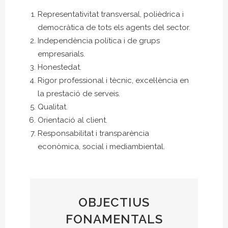
Representativitat transversal, polièdrica i
democràtica de tots els agents del sector.
Independència política i de grups
empresarials.
Honestedat.
Rigor professional i tècnic, excel·lència en
la prestació de serveis.
Qualitat.
Orientació al client.
Responsabilitat i transparència
econòmica, social i mediambiental.
OBJECTIUS
FONAMENTALS