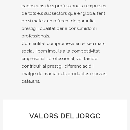
cadascuns dels professionals i empreses
de tots els subsectors que engloba, fent
de si mateix un referent de garantia,
prestigi i qualitat per a consumidors i
professionals.
Com entitat compromesa en el seu marc
social, i com impuls a la competitivitat
empresarial i professional, vol també
contribuir al prestigi, diferenciació i
imatge de marca dels productes i serveis
catalans.
VALORS DEL JORGC