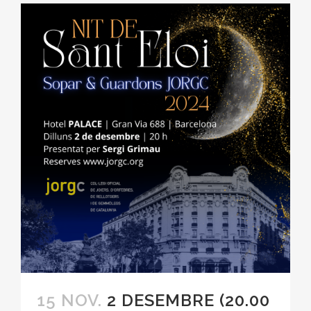
15 NOV.
2 DESEMBRE (20.00