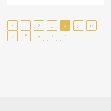
1
2
3
4
5
6
7
8
9
10