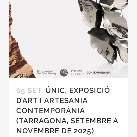
05 SET.
ÚNIC, EXPOSICIÓ
D’ART I ARTESANIA
CONTEMPORÀNIA
(TARRAGONA, SETEMBRE A
NOVEMBRE DE 2025)