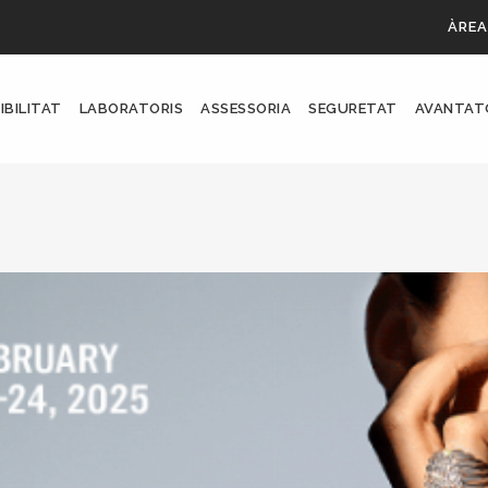
ÀREA
IBILITAT
LABORATORIS
ASSESSORIA
SEGURETAT
AVANTAT