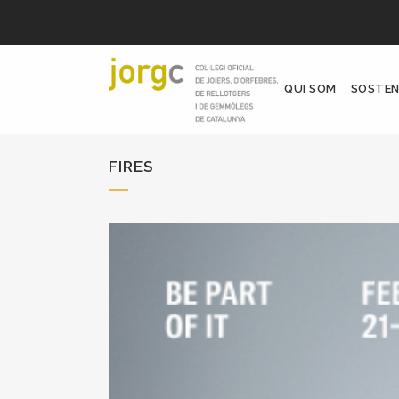
QUI SOM
SOSTEN
FIRES