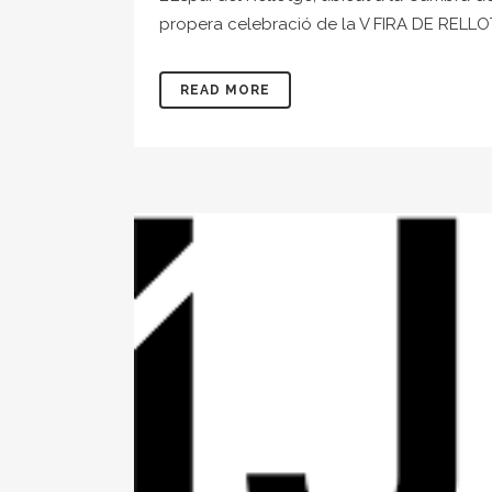
propera celebració de la V FIRA DE RELLOT
READ MORE