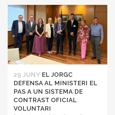
29 JUNY
EL JORGC
DEFENSA AL MINISTERI EL
PAS A UN SISTEMA DE
CONTRAST OFICIAL
VOLUNTARI