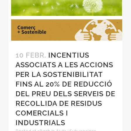
10 FEBR.
INCENTIUS
ASSOCIATS A LES ACCIONS
PER LA SOSTENIBILITAT
FINS AL 20% DE REDUCCIÓ
DEL PREU DELS SERVEIS DE
RECOLLIDA DE RESIDUS
COMERCIALS I
INDUSTRIALS