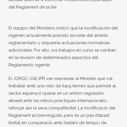
del Reglament de la llei.
El equipo del Ministerio indicó que la modificación del
régimen actualmente previsto excede del ámbito
reglamentario y requeriría actuaciones normativas
adicionales. Por ello, los trabajos en curso se centran
en la revisión de determinados aspectos del
Reglamento vigente.
El JORGC i l’AEJPR van expressar al Ministeri que cal
treballar amb una visió de llarg termini que permeti al
sector espanyol operar en un entorn regulador
alineat amb les millors pràctiques internacionals i
reforçar així la seva competitivitat. La modificació del
Reglament és benvinguda, però és un pas d’abast
limitat en comparació amb l’estalvi de temps i de