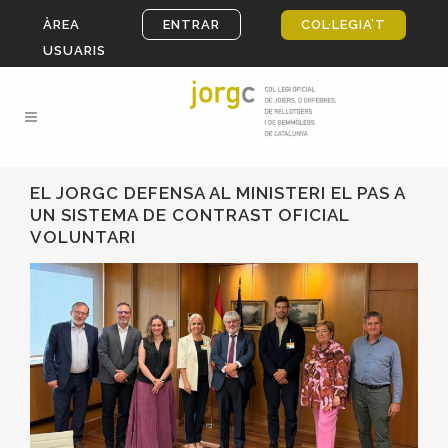
ÀREA
ENTRAR
COL·LEGIA’T
USUARIS
EL JORGC DEFENSA AL MINISTERI EL PAS A
UN SISTEMA DE CONTRAST OFICIAL
VOLUNTARI