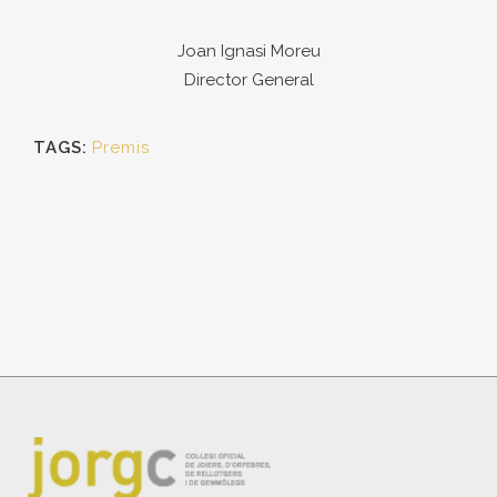
Joan Ignasi Moreu
Director General
TAGS:
Premis