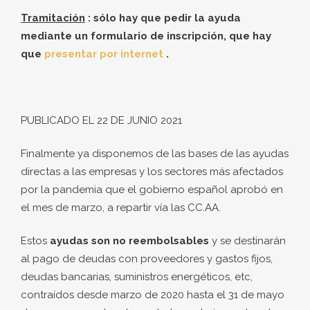
Tramitación
: sólo hay que pedir la ayuda
mediante un formulario de inscripción, que hay
que
presentar por internet
.
PUBLICADO EL 22 DE JUNIO 2021
Finalmente ya disponemos de las bases de las ayudas
directas a las empresas y los sectores más afectados
por la pandemia que el gobierno español aprobó en
el mes de marzo, a repartir vía las CC.AA.
Estos
ayudas son no reembolsables
y se destinarán
al pago de deudas con proveedores y gastos fijos,
deudas bancarias, suministros energéticos, etc,
contraídos desde marzo de 2020 hasta el 31 de mayo