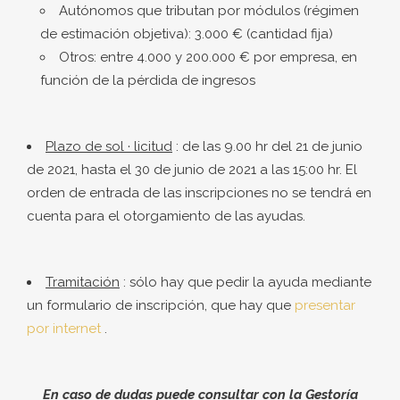
Autónomos que tributan por módulos (régimen
de estimación objetiva): 3.000 € (cantidad fija)
Otros: entre 4.000 y 200.000 € por empresa, en
función de la pérdida de ingresos
Plazo de sol
·
licitud
: de las 9.00 hr del 21 de junio
de 2021, hasta el 30 de junio de 2021 a las 15:00 hr.
El
orden de entrada de las inscripciones no se tendrá en
cuenta para el otorgamiento de las ayudas.
Tramitación
: sólo hay que pedir la ayuda mediante
un formulario de inscripción, que hay que
presentar
por internet
.
En caso de dudas puede consultar con la Gestoría