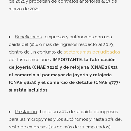
de 2021 y procedan de contratos anteriores al 13 de
marzo de 2021.
Beneficiarios
: empresas y autónomos con una
caída del 30% o más de ingresos respecto al 2019,
dentro de un conjunto de
sectores más perjudicados
por las restricciones.
IMPORTANTE: la fabricación
de joyería (CNAE 3212) y de relojería (CNAE 2652),
el comercio al por mayor de joyería y relojería
(CNAE 4648) y el comercio de detalle (CNAE 4777)
sí están incluidos
Prestación
: hasta un 40% de la caída de ingresos
para las micropymes y los autónomos y hasta 20% del
resto de empresas (las de más de 10 empleados).