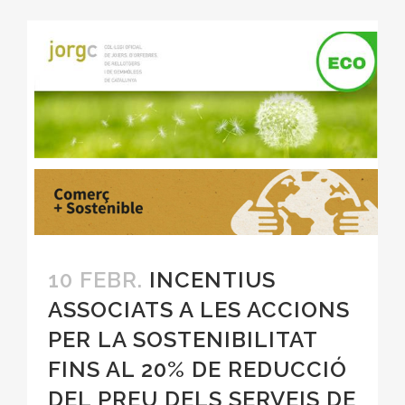
10 FEBR.
INCENTIUS
ASSOCIATS A LES ACCIONS
PER LA SOSTENIBILITAT
FINS AL 20% DE REDUCCIÓ
DEL PREU DELS SERVEIS DE