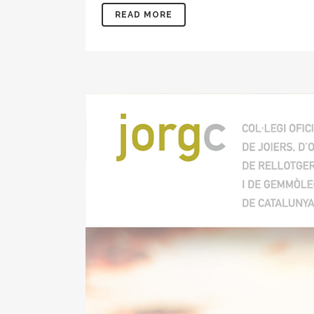
READ MORE