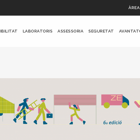
ÀREA
IBILITAT
LABORATORIS
ASSESSORIA
SEGURETAT
AVANTAT