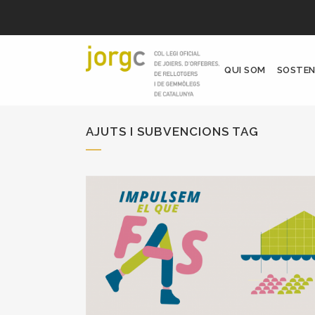
QUI SOM
SOSTEN
AJUTS I SUBVENCIONS TAG