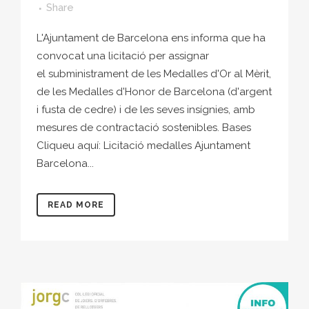
Share
L'Ajuntament de Barcelona ens informa que ha
convocat una licitació per assignar
el subministrament de les Medalles d'Or al Mèrit,
de les Medalles d'Honor de Barcelona (d'argent
i fusta de cedre) i de les seves insígnies, amb
mesures de contractació sostenibles. Bases
Cliqueu aquí: Licitació medalles Ajuntament
Barcelona...
READ MORE