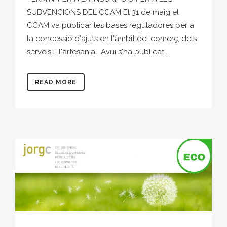
SUBVENCIONS DEL CCAM El 31 de maig el
CCAM va publicar les bases reguladores per a
la concessió d'ajuts en l'àmbit del comerç, dels
serveis i l'artesania. Avui s'ha publicat...
READ MORE