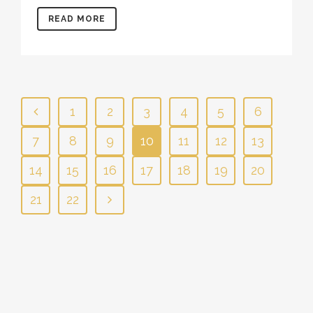
READ MORE
1
2
3
4
5
6
7
8
9
10
11
12
13
14
15
16
17
18
19
20
21
22