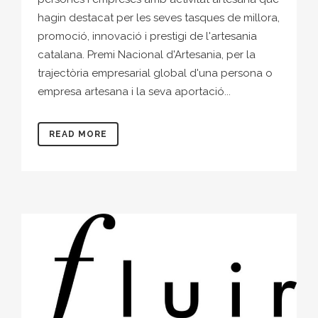
hagin destacat per les seves tasques de millora,
promoció, innovació i prestigi de l'artesania
catalana. Premi Nacional d'Artesania, per la
trajectòria empresarial global d'una persona o
empresa artesana i la seva aportació...
READ MORE