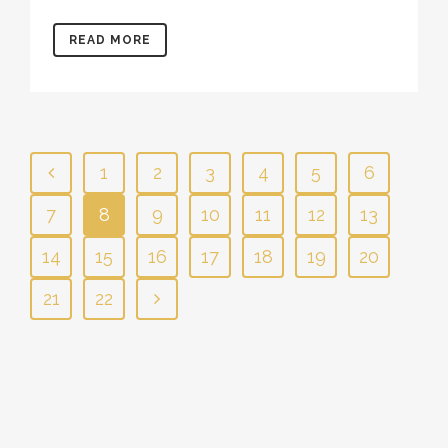
READ MORE
1
2
3
4
5
6
7
8
9
10
11
12
13
14
15
16
17
18
19
20
21
22