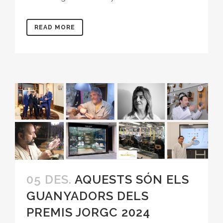
READ MORE
05 DES.
AQUESTS SÓN ELS
GUANYADORS DELS
PREMIS JORGC 2024