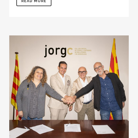
READ MORE