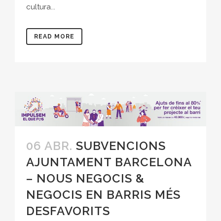
cultura...
READ MORE
06 ABR.
SUBVENCIONS
AJUNTAMENT BARCELONA
– NOUS NEGOCIS &
NEGOCIS EN BARRIS MÉS
DESFAVORITS