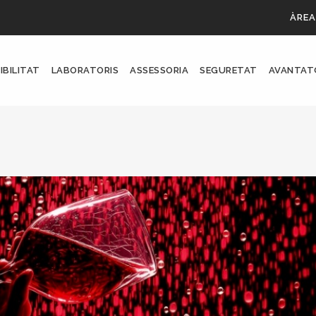
ÀREA
IBILITAT
LABORATORIS
ASSESSORIA
SEGURETAT
AVANTAT