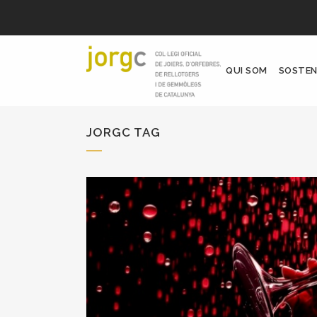
QUI SOM
SOSTEN
JORGC TAG