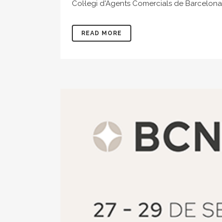
Col·legi d'Agents Comercials de Barcelona 
READ MORE