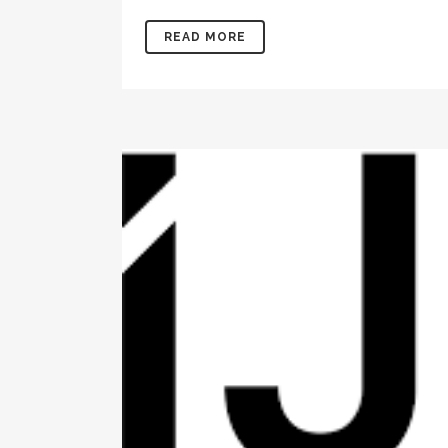
READ MORE