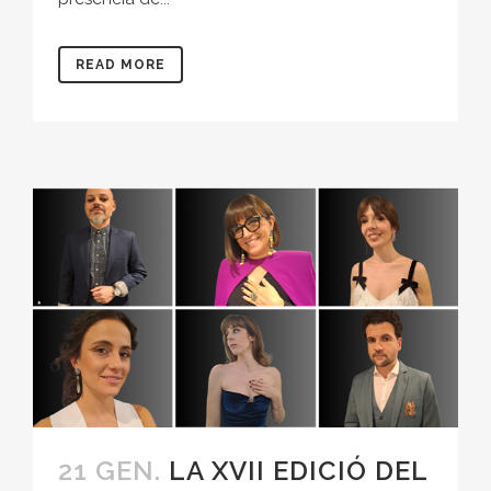
READ MORE
21 GEN.
LA XVII EDICIÓ DEL