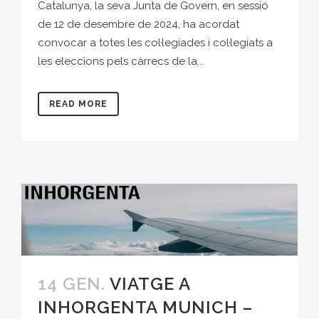
Catalunya, la seva Junta de Govern, en sessió
de 12 de desembre de 2024, ha acordat
convocar a totes les col·legiades i col·legiats a
les eleccions pels càrrecs de la...
READ MORE
14 GEN.
VIATGE A
INHORGENTA MUNICH –