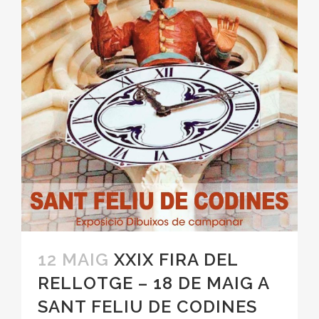
12 MAIG
XXIX FIRA DEL
RELLOTGE – 18 DE MAIG A
SANT FELIU DE CODINES