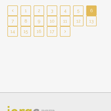
1
2
3
4
5
6
7
8
9
10
11
12
13
14
15
16
17