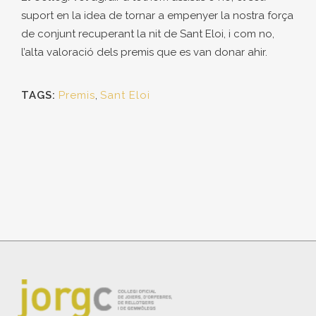
suport en la idea de tornar a empenyer la nostra força
de conjunt recuperant la nit de Sant Eloi, i com no,
l’alta valoració dels premis que es van donar ahir.
TAGS:
Premis
,
Sant Eloi