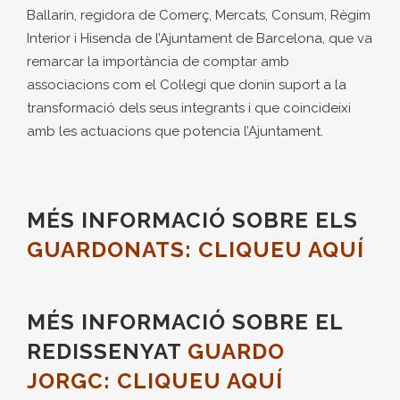
Ballarín, regidora de Comerç, Mercats, Consum, Règim
Interior i Hisenda de l’Ajuntament de Barcelona, ​​que va
remarcar la importància de comptar amb
associacions com el Col·legi que donin suport a la
transformació dels seus integrants i que coincideixi
amb les actuacions que potencia l’Ajuntament.
MÉS INFORMACIÓ SOBRE ELS
GUARDONATS: CLIQUEU AQUÍ
MÉS INFORMACIÓ SOBRE EL
REDISSENYAT
GUARDO
JORGC: CLIQUEU AQUÍ