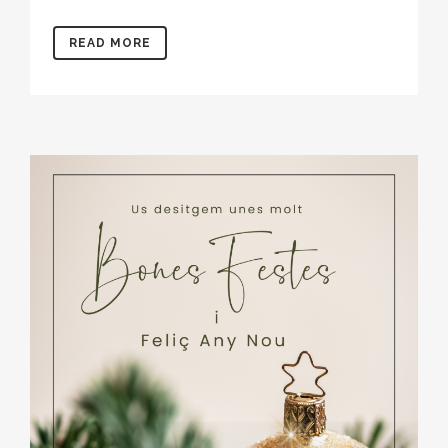
READ MORE