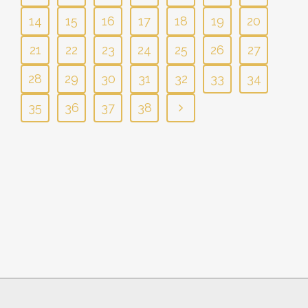
14
15
16
17
18
19
20
21
22
23
24
25
26
27
28
29
30
31
32
33
34
35
36
37
38