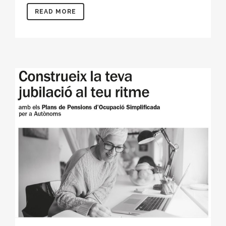
READ MORE