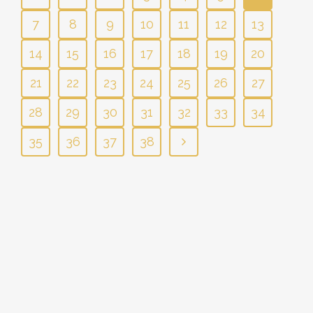
7
8
9
10
11
12
13
14
15
16
17
18
19
20
21
22
23
24
25
26
27
28
29
30
31
32
33
34
35
36
37
38