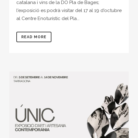
catalana i vins de la DO Pla de Bages;
l'exposició es podrà visitar del 17 al 19 d'octubre
al Centre Enoturístic del Pla...
READ MORE