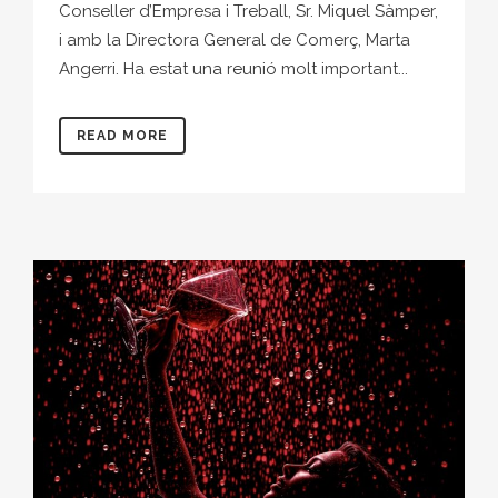
Conseller d’Empresa i Treball, Sr. Miquel Sàmper,
i amb la Directora General de Comerç, Marta
Angerri. Ha estat una reunió molt important...
READ MORE