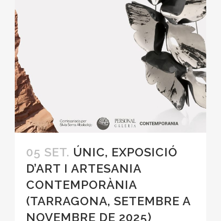
05 SET.
ÚNIC, EXPOSICIÓ
D’ART I ARTESANIA
CONTEMPORÀNIA
(TARRAGONA, SETEMBRE A
NOVEMBRE DE 2025)