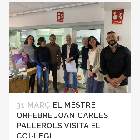
31 MARÇ
EL MESTRE
ORFEBRE JOAN CARLES
PALLEROLS VISITA EL
COL·LEGI