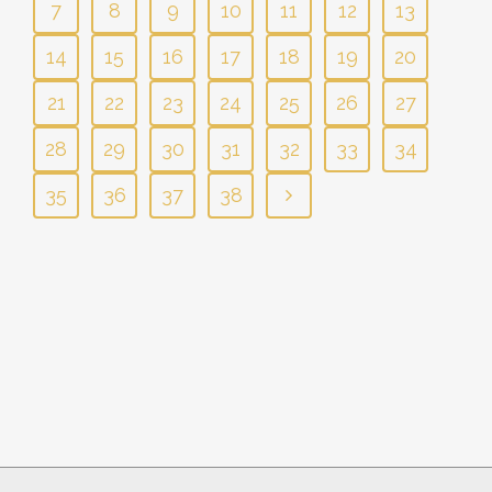
7
8
9
10
11
12
13
14
15
16
17
18
19
20
21
22
23
24
25
26
27
28
29
30
31
32
33
34
35
36
37
38