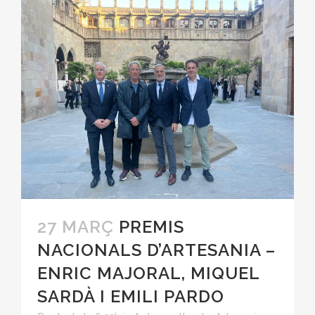
27 MARÇ
PREMIS
NACIONALS D’ARTESANIA –
ENRIC MAJORAL, MIQUEL
SARDÀ I EMILI PARDO