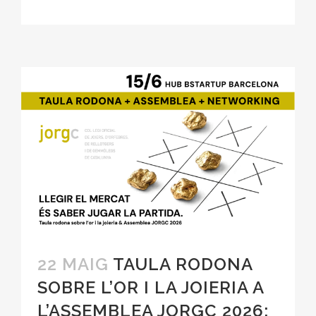
22 MAIG
TAULA RODONA
SOBRE L’OR I LA JOIERIA A
L’ASSEMBLEA JORGC 2026: