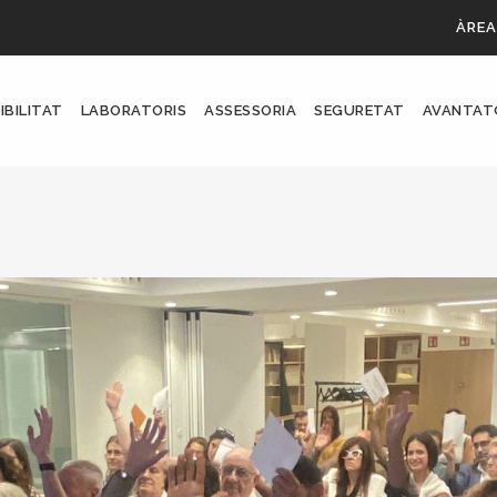
ÀREA
IBILITAT
LABORATORIS
ASSESSORIA
SEGURETAT
AVANTAT