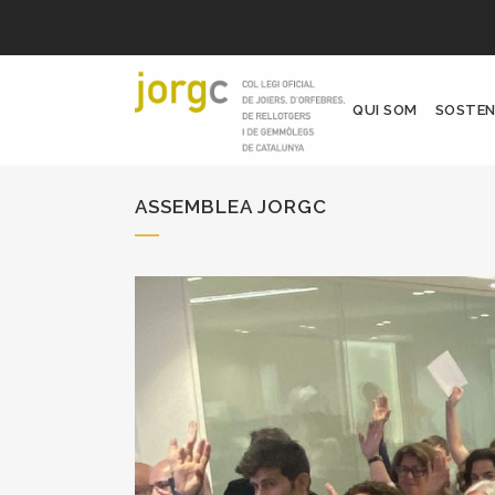
QUI SOM
SOSTEN
ASSEMBLEA JORGC