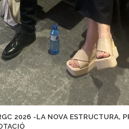
GC 2026 -LA NOVA ESTRUCTURA, PR
OTACIÓ