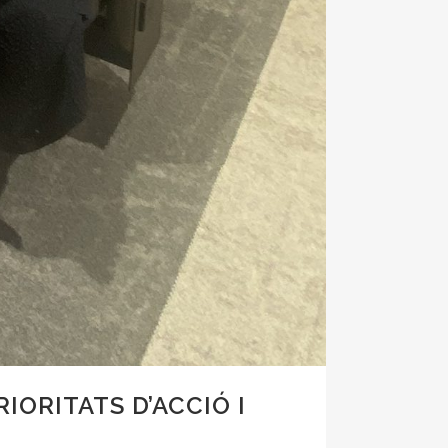
IORITATS D’ACCIÓ I