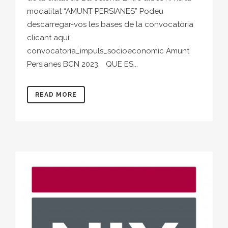
modalitat “AMUNT PERSIANES” Podeu
descarregar-vos les bases de la convocatòria
clicant aquí:
convocatoria_impuls_socioeconomic Amunt
Persianes BCN 2023. QUE ES...
READ MORE