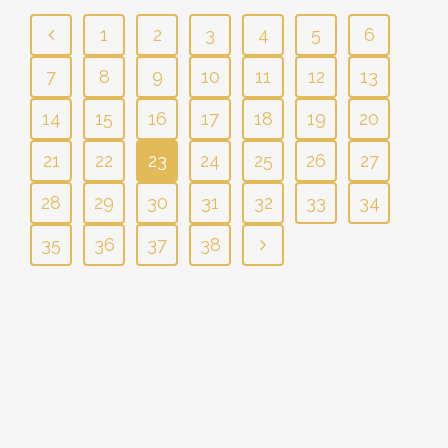
1
2
3
4
5
6
7
8
9
10
11
12
13
14
15
16
17
18
19
20
21
22
23
24
25
26
27
28
29
30
31
32
33
34
35
36
37
38