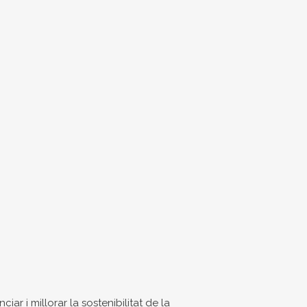
r i millorar la sostenibilitat de la