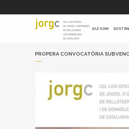
QUI SOM
SOSTEN
PROPERA CONVOCATÒRIA SUBVENCI