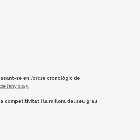
asant-se en l’ordre cronològic de
de l’any 2025.
 competitivitat i la millora del seu grau