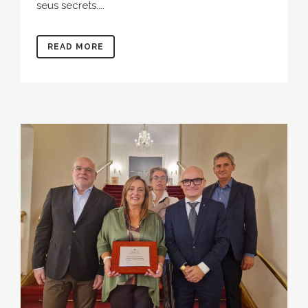
seus secrets....
READ MORE