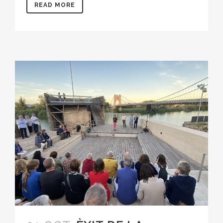
READ MORE