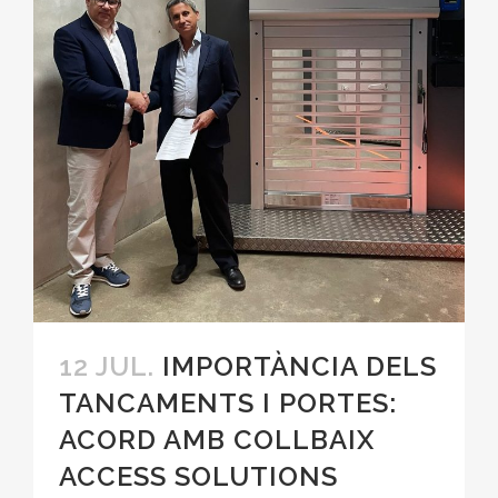
12 JUL.
IMPORTÀNCIA DELS
TANCAMENTS I PORTES:
ACORD AMB COLLBAIX
ACCESS SOLUTIONS