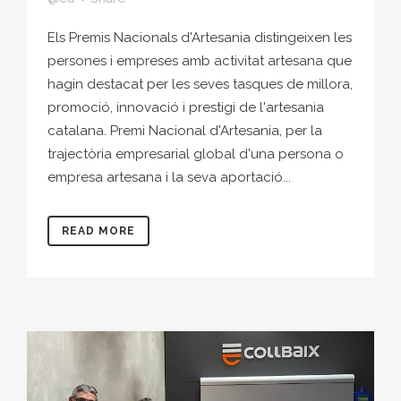
Els Premis Nacionals d'Artesania distingeixen les
persones i empreses amb activitat artesana que
hagin destacat per les seves tasques de millora,
promoció, innovació i prestigi de l'artesania
catalana. Premi Nacional d'Artesania, per la
trajectòria empresarial global d'una persona o
empresa artesana i la seva aportació...
READ MORE