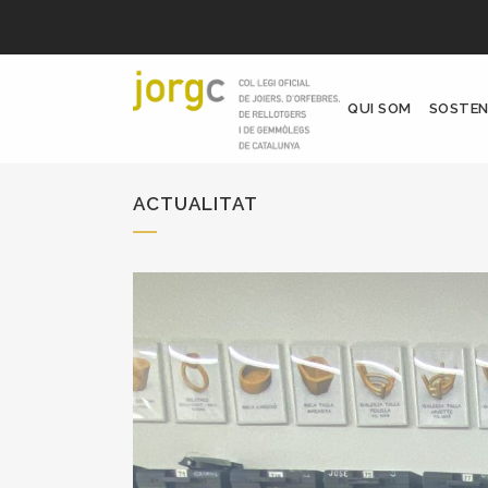
QUI SOM
SOSTEN
ACTUALITAT