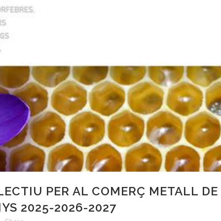
LECTIU PER AL COMERÇ METALL DE 
YS 2025-2026-2027