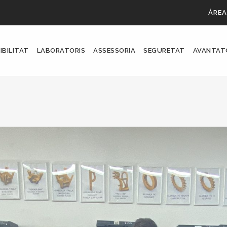
ÀREA
IBILITAT
LABORATORIS
ASSESSORIA
SEGURETAT
AVANTAT