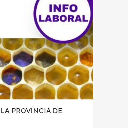
LA PROVÍNCIA DE