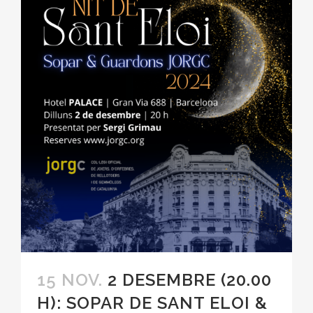
15 NOV.
2 DESEMBRE (20.00
H): SOPAR DE SANT ELOI &