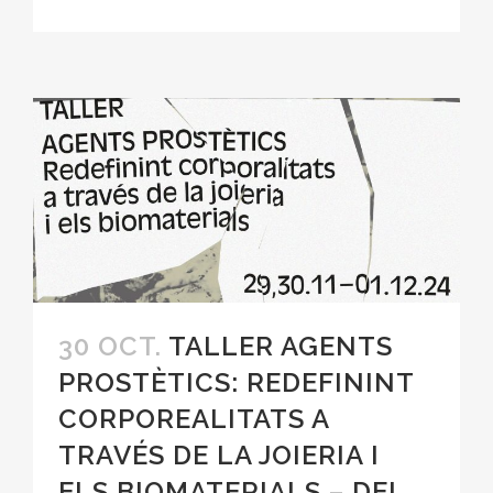
30 OCT.
TALLER AGENTS
PROSTÈTICS: REDEFININT
CORPOREALITATS A
TRAVÉS DE LA JOIERIA I
ELS BIOMATERIALS – DEL