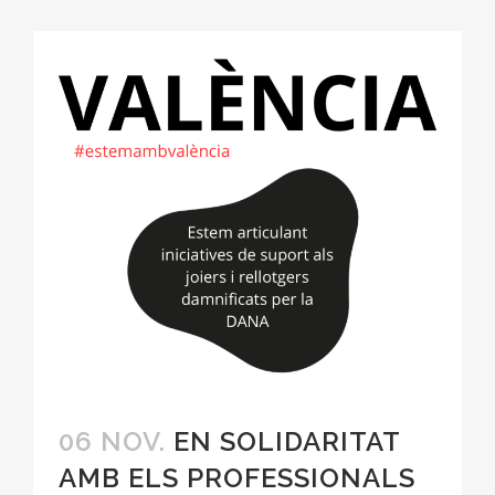
06 NOV.
EN SOLIDARITAT
AMB ELS PROFESSIONALS