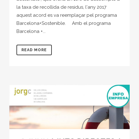
la taxa de recollida de residus, l'any 2017
aquest acord es va reemplaçar pel programa
Barcelona+Sostenible. Amb el programa
Barcelona +...
READ MORE