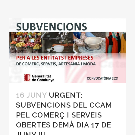
16 JUNY
URGENT:
SUBVENCIONS DEL CCAM
PEL COMERÇ I SERVEIS
OBERTES DEMÀ DIA 17 DE
JUNY !!!