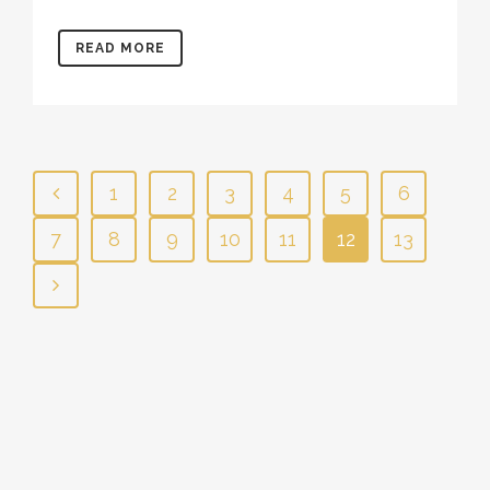
READ MORE
1
2
3
4
5
6
7
8
9
10
11
12
13