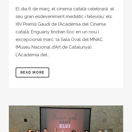
El dia 6 de març, el cinema català celebrarà el
seu gran esdeveniment mediàtic i televisiu: els
XIV Premis Gaudi de l’Acadèmia del Cinema
català. Enguany tindran lloc en un nou i
excepcional marc: la Sala Oval del MNAC
(Museu Nacional d’Art de Catalunya).
L’Acadèmia del...
READ MORE