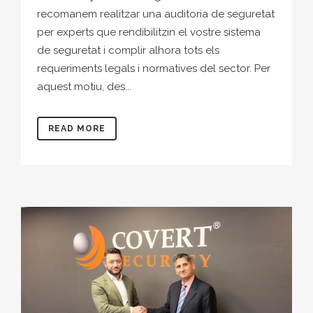
recomanem realitzar una auditoria de seguretat
per experts que rendibilitzin el vostre sistema
de seguretat i complir alhora tots els
requeriments legals i normatives del sector. Per
aquest motiu, des...
READ MORE