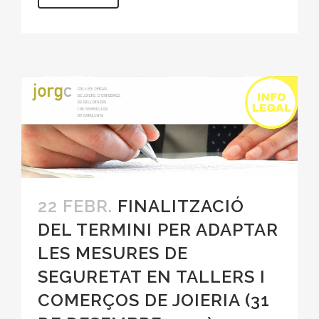
22 FEBR.
FINALITZACIÓ
DEL TERMINI PER ADAPTAR
LES MESURES DE
SEGURETAT EN TALLERS I
COMERÇOS DE JOIERIA (31