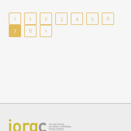
1
2
3
4
5
6
7
8