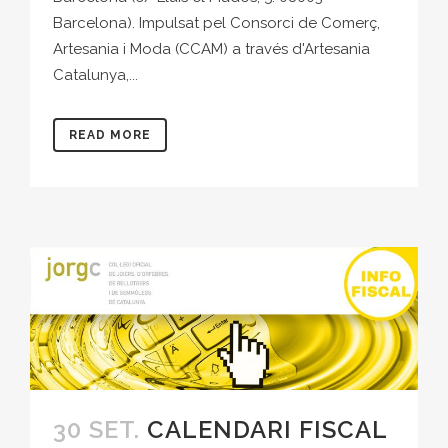
Barcelona). Impulsat pel Consorci de Comerç,
Artesania i Moda (CCAM) a través d'Artesania
Catalunya,...
READ MORE
30 SET.
CALENDARI FISCAL