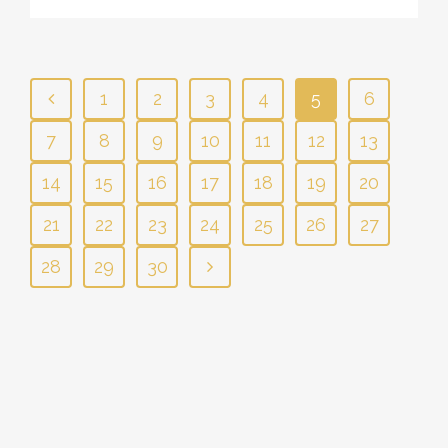
1
2
3
4
5
6
7
8
9
10
11
12
13
14
15
16
17
18
19
20
21
22
23
24
25
26
27
28
29
30