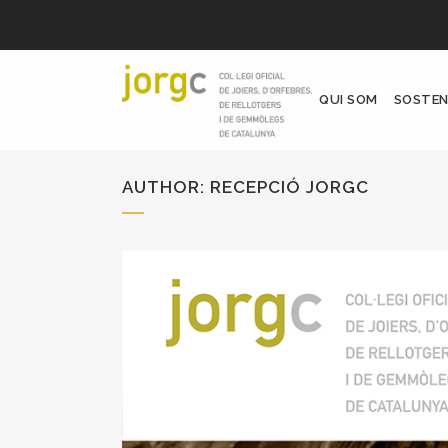
QUI SOM
SOSTEN
AUTHOR: RECEPCIÓ JORGC