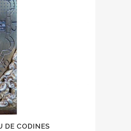
IU DE CODINES