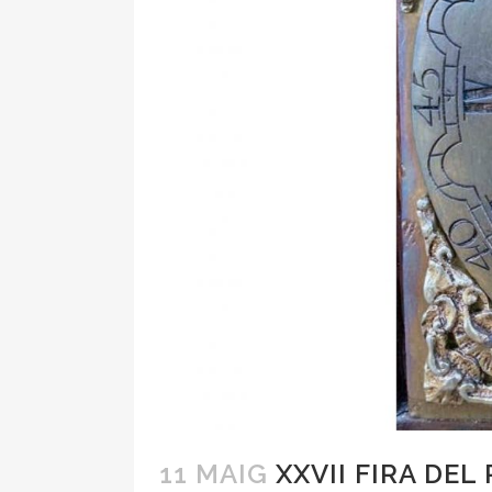
11 MAIG
XXVII FIRA DEL