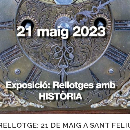
 RELLOTGE: 21 DE MAIG A SANT FEL