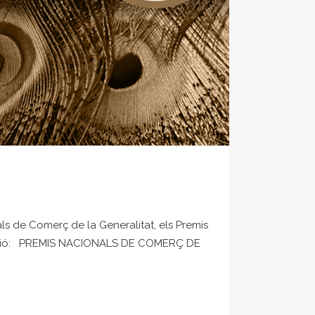
s de Comerç de la Generalitat, els Premis
inuació: PREMIS NACIONALS DE COMERÇ DE