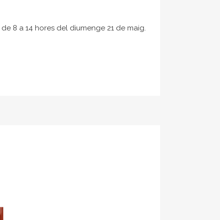
 de 8 a 14 hores del diumenge 21 de maig.