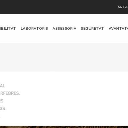
ÀREA
IBILITAT
LABORATORIS
ASSESSORIA
SEGURETAT
AVANTAT