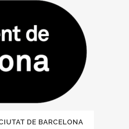
A CIUTAT DE BARCELONA