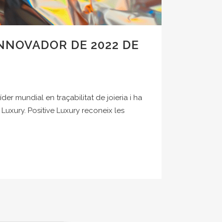
NNOVADOR DE 2022 DE
r mundial en traçabilitat de joieria i ha
Luxury. Positive Luxury reconeix les