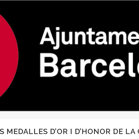
ES MEDALLES D’OR I D’HONOR DE L