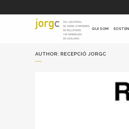
QUI SOM
SOSTEN
AUTHOR: RECEPCIÓ JORGC