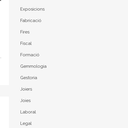
Exposicions
Fabricació
Fires
Fiscal
Formació
.
Gemmologia
Gestoria
Joiers
Joies
Laboral
Legal
S