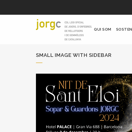
QUI SOM
SOSTEN
SMALL IMAGE WITH SIDEBAR