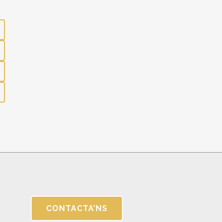
CONTACTA’NS