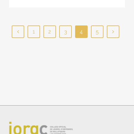
1
2
3
4
5