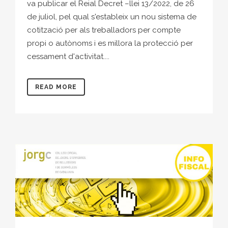
va publicar el Reial Decret –llei 13/2022, de 26
de juliol, pel qual s'estableix un nou sistema de
cotització per als treballadors per compte
propi o autònoms i es millora la protecció per
cessament d'activitat....
READ MORE